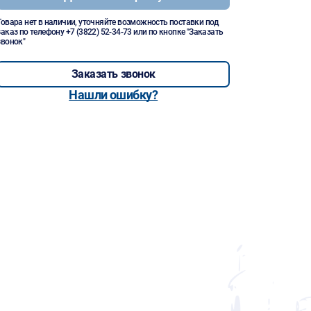
Товара нет в наличии, уточняйте возможность поставки под
заказ по телефону
+7 (3822) 52-34-73
или по кнопке "Заказать
звонок"
Заказать звонок
Нашли ошибку?