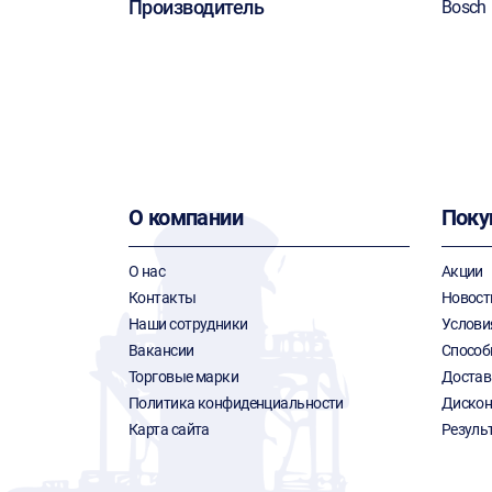
Производитель
Bosch
О компании
Поку
О нас
Акции
Контакты
Новост
Наши сотрудники
Услови
Вакансии
Способ
Торговые марки
Достав
Политика конфиденциальности
Дискон
Карта сайта
Резуль