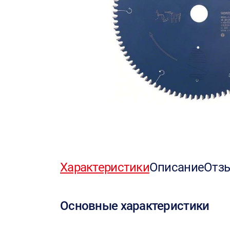
Характеристики
Описание
Отз
Основные характеристики