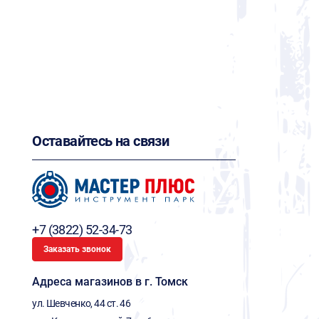
Оставайтесь на связи
+7 (3822) 52-34-73
Заказать звонок
Адреса магазинов в г. Томск
ул. Шевченко, 44 ст. 46