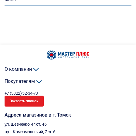
О компании
Покупателям
+7 (3822) 52-34-73
Заказать звонок
Адреса магазинов в г. Томск
ул. Шевченко, 44 ст. 46
пр-т Комсомольский, 7 ст. 6