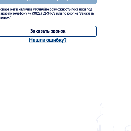
Товара нет в наличии, уточняйте возможность поставки под
заказ по телефону
+7 (3822) 52-34-73
или по кнопке "Заказать
звонок"
Заказать звонок
Нашли ошибку?