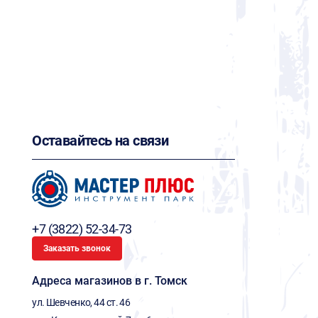
Оставайтесь на связи
+7 (3822) 52-34-73
Заказать звонок
Адреса магазинов в г. Томск
ул. Шевченко, 44 ст. 46