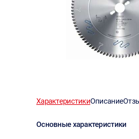
Характеристики
Описание
Отз
Основные характеристики