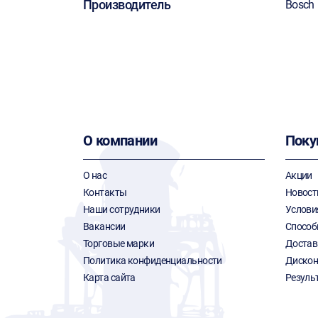
Производитель
Bosch
О компании
Поку
О нас
Акции
Контакты
Новост
Наши сотрудники
Услови
Вакансии
Способ
Торговые марки
Достав
Политика конфиденциальности
Дискон
Карта сайта
Резуль