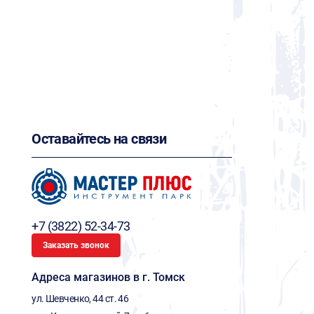
Оставайтесь на связи
+7 (3822) 52-34-73
Заказать звонок
Адреса магазинов в г. Томск
ул. Шевченко, 44 ст. 46