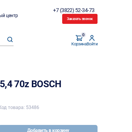
+7 (3822) 52-34-73
ый центр
Заказать звонок
0
Корзина
Войти
5,4 70z BOSCH
Код товара: 53486
Добавить в корзину