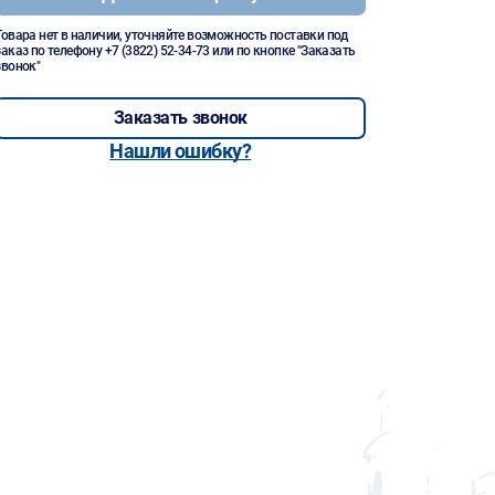
Товара нет в наличии, уточняйте возможность поставки под
заказ по телефону
+7 (3822) 52-34-73
или по кнопке "Заказать
звонок"
Заказать звонок
Нашли ошибку?