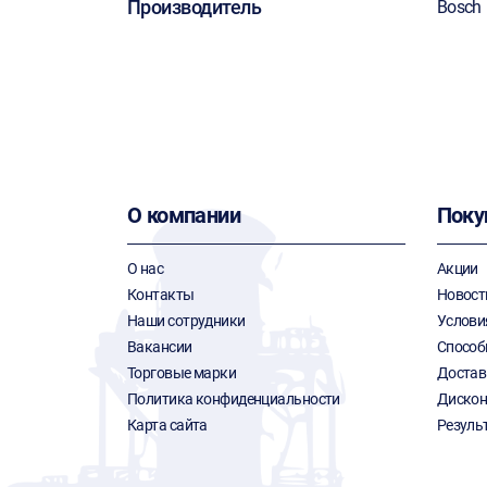
Производитель
Bosch
О компании
Поку
О нас
Акции
Контакты
Новост
Наши сотрудники
Услови
Вакансии
Способ
Торговые марки
Достав
Политика конфиденциальности
Дискон
Карта сайта
Резуль