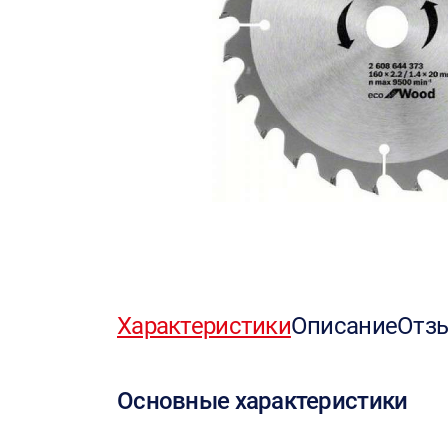
Характеристики
Описание
Отз
Основные характеристики