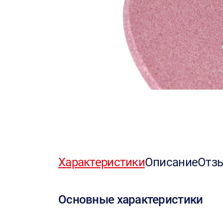
Характеристики
Описание
Отз
Основные характеристики