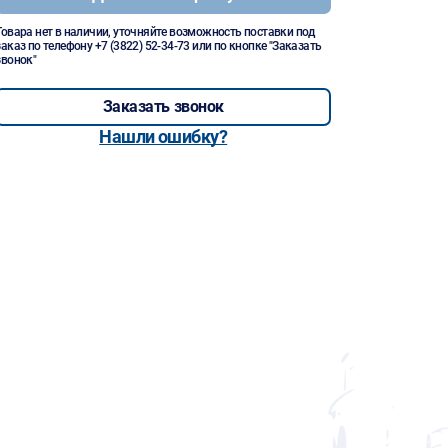
Товара нет в наличии, уточняйте возможность поставки под
заказ по телефону
+7 (3822) 52-34-73
или по кнопке "Заказать
звонок"
Заказать звонок
Нашли ошибку?