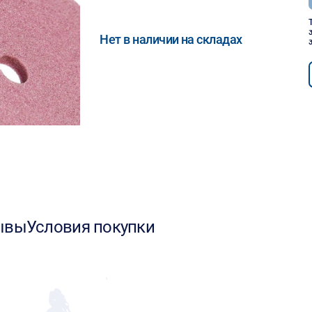
Нет в наличии на складах
ывы
Условия покупки