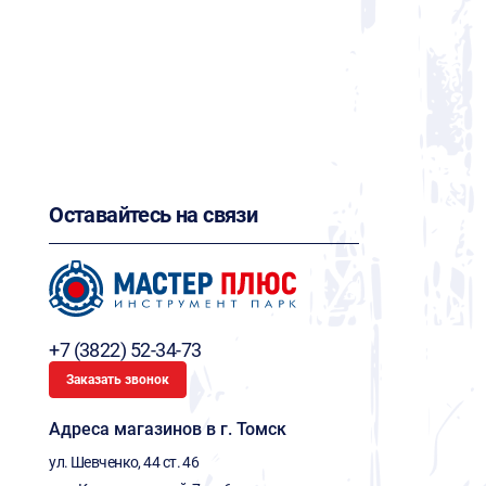
Оставайтесь на связи
+7 (3822) 52-34-73
Заказать звонок
Адреса магазинов в г. Томск
ул. Шевченко, 44 ст. 46