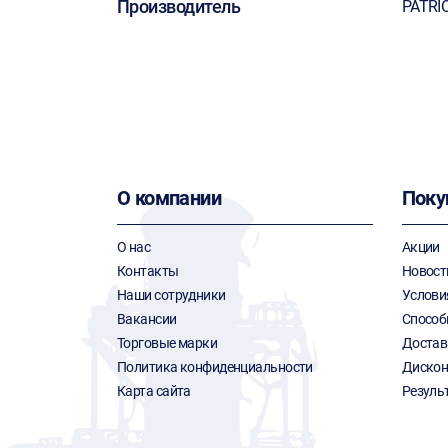
Производитель
PATRI
О компании
Поку
О нас
Акции
Контакты
Новост
Наши сотрудники
Услови
Вакансии
Способ
Торговые марки
Достав
Политика конфиденциальности
Дискон
Карта сайта
Резуль