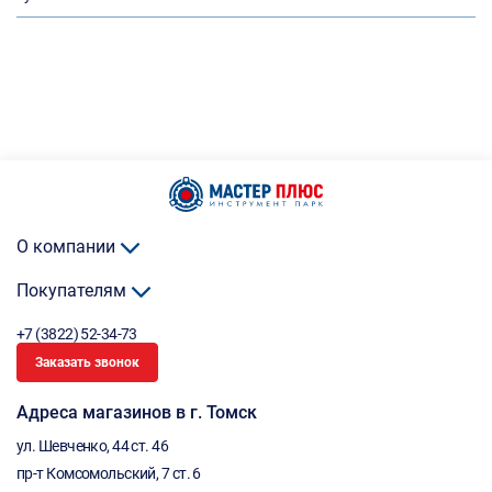
О компании
Покупателям
+7 (3822) 52-34-73
Заказать звонок
Адреса магазинов в г. Томск
ул. Шевченко, 44 ст. 46
пр-т Комсомольский, 7 ст. 6