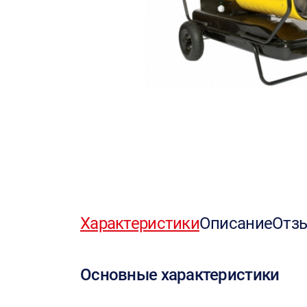
Характеристики
Описание
Отз
Основные характеристики