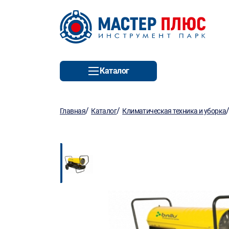
Каталог
/
/
Главная
Каталог
Климатическая техника и уборка