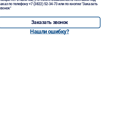
заказ по телефону
+7 (3822) 52-34-73
или по кнопке "Заказать
звонок"
Заказать звонок
Нашли ошибку?