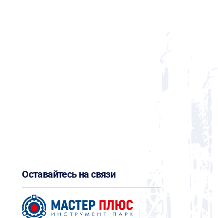
Оставайтесь на связи