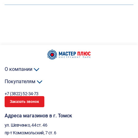
О компании
Покупателям
+7 (3822) 52-34-73
Заказать звонок
Адреса магазинов в г. Томск
ул. Шевченко, 44 ст. 46
пр-т Комсомольский, 7 ст. 6