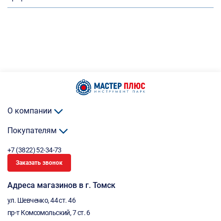
О компании
Покупателям
+7 (3822) 52-34-73
Заказать звонок
Адреса магазинов в г. Томск
ул. Шевченко, 44 ст. 46
пр-т Комсомольский, 7 ст. 6