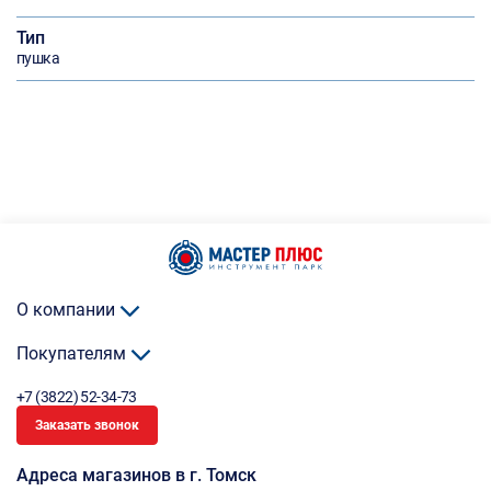
Тип
пушка
О компании
Покупателям
+7 (3822) 52-34-73
Заказать звонок
Адреса магазинов в г. Томск