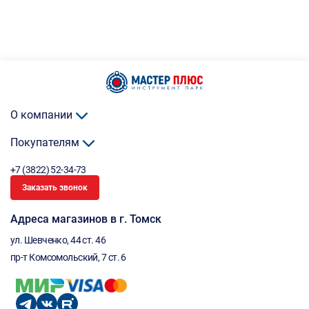
О компании
Покупателям
+7 (3822) 52-34-73
Заказать звонок
Адреса магазинов в г. Томск
ул. Шевченко, 44 ст. 46
пр-т Комсомольский, 7 ст. 6