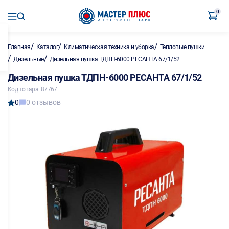
0
/
/
/
Главная
Каталог
Климатическая техника и уборка
Тепловые пушки
/
/
Дизельные
Дизельная пушка ТДПН-6000 РЕСАНТА 67/1/52
Дизельная пушка ТДПН-6000 РЕСАНТА 67/1/52
Код товара: 87767
0
0 отзывов