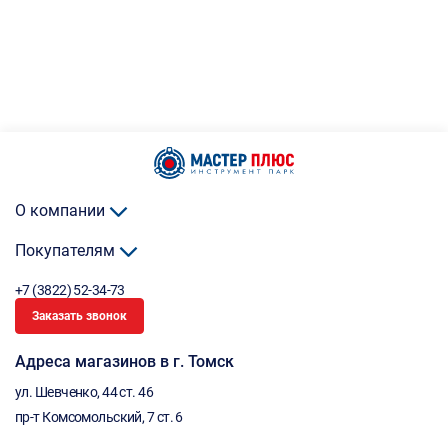
О компании
Покупателям
+7 (3822) 52-34-73
Заказать звонок
Адреса магазинов в г. Томск
ул. Шевченко, 44 ст. 46
пр-т Комсомольский, 7 ст. 6