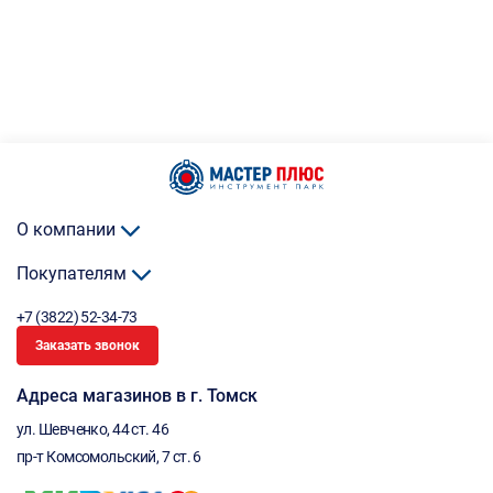
О компании
Покупателям
+7 (3822) 52-34-73
Заказать звонок
Адреса магазинов в г. Томск
ул. Шевченко, 44 ст. 46
пр-т Комсомольский, 7 ст. 6