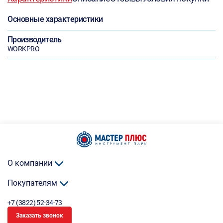
Основные характеристики
Производитель
WORKPRO
О компании
Покупателям
+7 (3822) 52-34-73
Заказать звонок