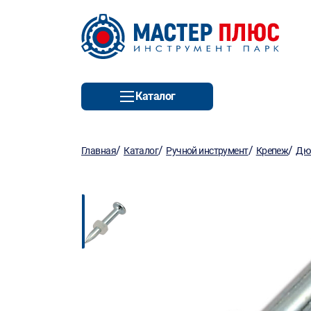
Каталог
/
/
/
/
Главная
Каталог
Ручной инструмент
Крепеж
Дю