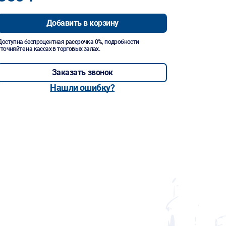
Добавить в корзину
Доступна беспроцентная рассрочка 0%, подробности
уточняйте на кассах в торговых залах.
Заказать звонок
Нашли ошибку?