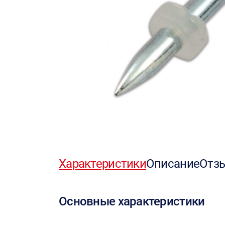
Характеристики
Описание
Отз
Основные характеристики