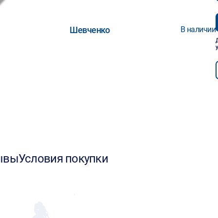
Шевченко
В наличии
ывы
Условия покупки