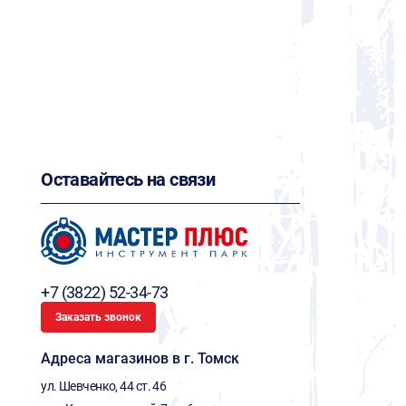
Оставайтесь на связи
+7 (3822) 52-34-73
Заказать звонок
Адреса магазинов в г. Томск
ул. Шевченко, 44 ст. 46