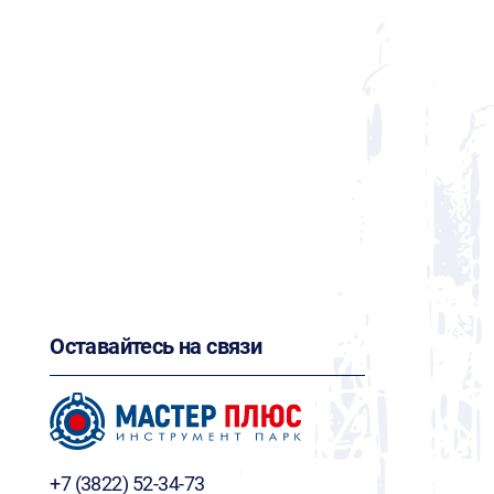
Оставайтесь на связи
+7 (3822) 52-34-73