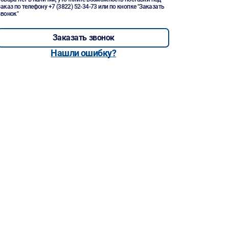
заказ по телефону
+7 (3822) 52-34-73
или по кнопке "Заказать
звонок"
Заказать звонок
Нашли ошибку?