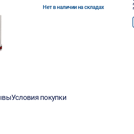
Нет в наличии на складах
ывы
Условия покупки