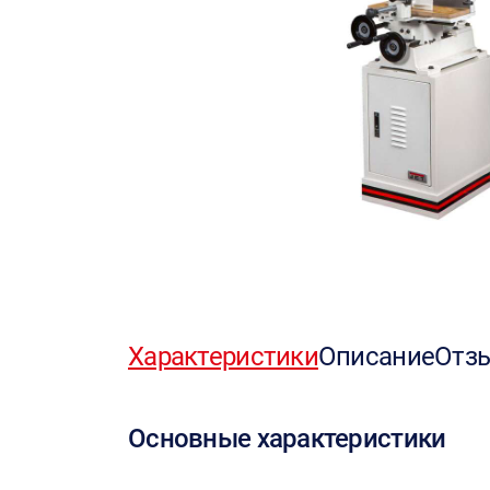
Характеристики
Описание
Отз
Основные характеристики