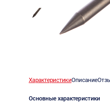
Характеристики
Описание
Отз
Основные характеристики