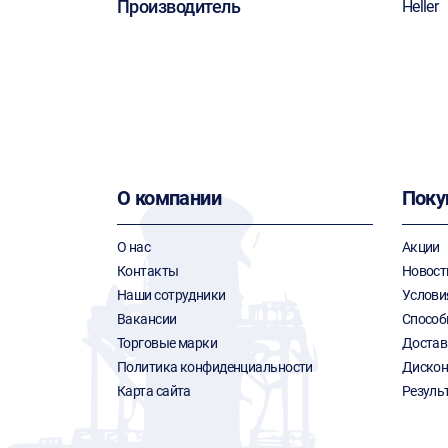
Производитель
Heller
О компании
Поку
О нас
Акции
Контакты
Новост
Наши сотрудники
Услови
Вакансии
Способ
Торговые марки
Достав
Политика конфиденциальности
Дискон
Карта сайта
Резуль