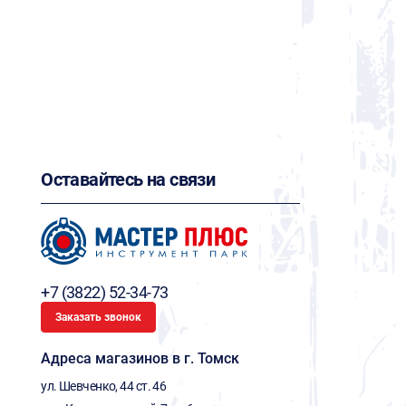
Оставайтесь на связи
+7 (3822) 52-34-73
Заказать звонок
Адреса магазинов в г. Томск
ул. Шевченко, 44 ст. 46