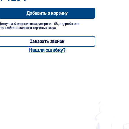
Добавить в корзину
Доступна беспроцентная рассрочка 0%, подробности
уточняйте на кассах в торговых залах.
Заказать звонок
Нашли ошибку?