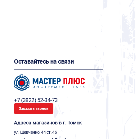
Оставайтесь на связи
+7 (3822) 52-34-73
Заказать звонок
Адреса магазинов в г. Томск
ул. Шевченко, 44 ст. 46