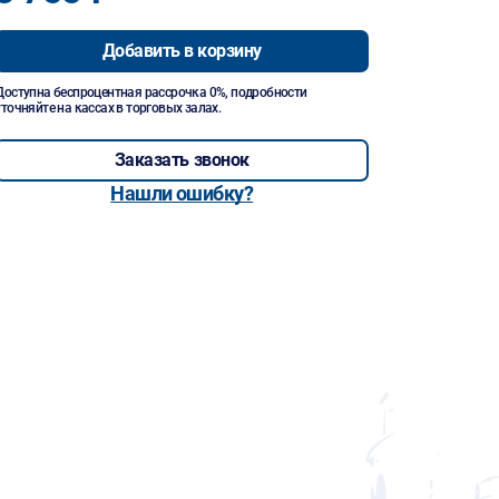
Добавить в корзину
Доступна беспроцентная рассрочка 0%, подробности
уточняйте на кассах в торговых залах.
Заказать звонок
Нашли ошибку?