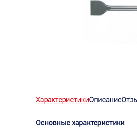
Характеристики
Описание
Отз
Основные характеристики