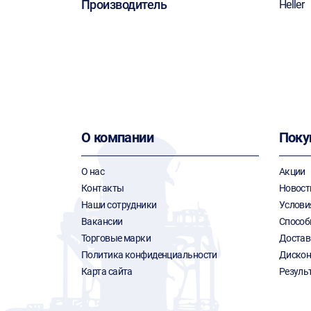
Производитель
Heller
О компании
Поку
О нас
Акции
Контакты
Новост
Наши сотрудники
Услови
Вакансии
Способ
Торговые марки
Достав
Политика конфиденциальности
Дискон
Карта сайта
Резуль