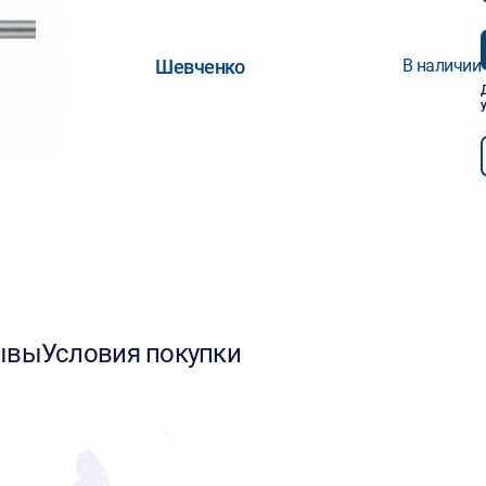
Шевченко
В наличии
ывы
Условия покупки