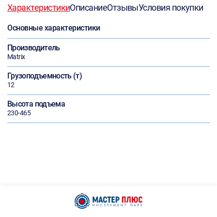
Характеристики
Описание
Отзывы
Условия покупки
Основные характеристики
Производитель
Matrix
Грузоподъемность (т)
12
Высота подъема
230-465