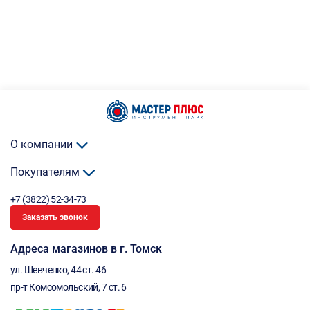
О компании
Покупателям
+7 (3822) 52-34-73
Заказать звонок
Адреса магазинов в г. Томск
ул. Шевченко, 44 ст. 46
пр-т Комсомольский, 7 ст. 6