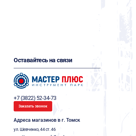
Оставайтесь на связи
+7 (3822) 52-34-73
Заказать звонок
Адреса магазинов в г. Томск
ул. Шевченко, 44 ст. 46