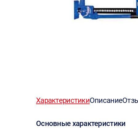
Характеристики
Описание
Отз
Основные характеристики