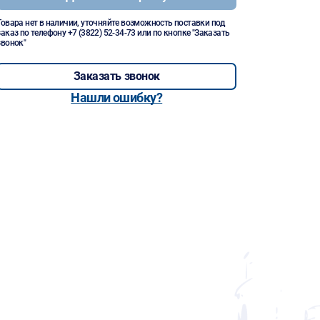
Товара нет в наличии, уточняйте возможность поставки под
заказ по телефону
+7 (3822) 52-34-73
или по кнопке "Заказать
звонок"
Заказать звонок
Нашли ошибку?