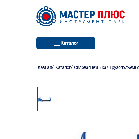
Каталог
/
/
/
Главная
Каталог
Силовая техника
Грузоподъёмно