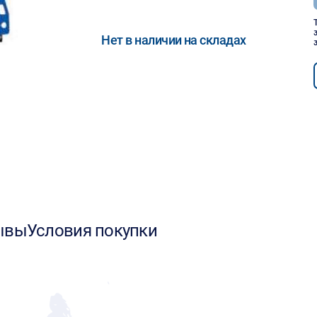
Нет в наличии на складах
ывы
Условия покупки