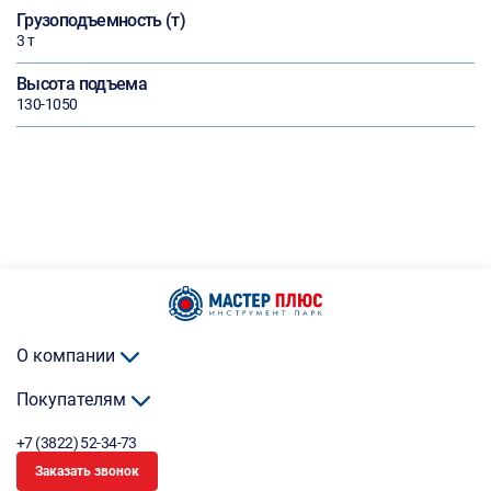
Грузоподъемность (т)
3 т
Высота подъема
130-1050
О компании
Покупателям
+7 (3822) 52-34-73
Заказать звонок