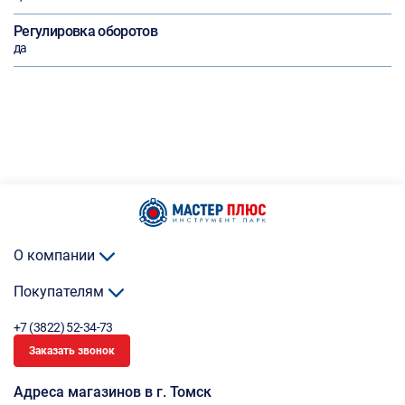
Регулировка оборотов
да
О компании
Покупателям
+7 (3822) 52-34-73
Заказать звонок
Адреса магазинов в г. Томск