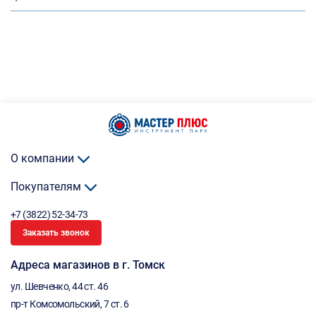
О компании
Покупателям
+7 (3822) 52-34-73
Заказать звонок
Адреса магазинов в г. Томск
ул. Шевченко, 44 ст. 46
пр-т Комсомольский, 7 ст. 6