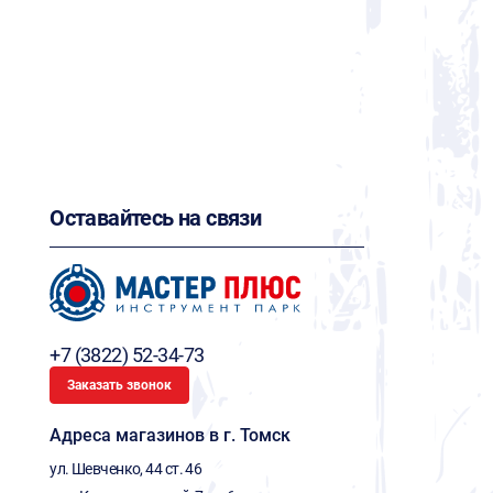
Оставайтесь на связи
+7 (3822) 52-34-73
Заказать звонок
Адреса магазинов в г. Томск
ул. Шевченко, 44 ст. 46