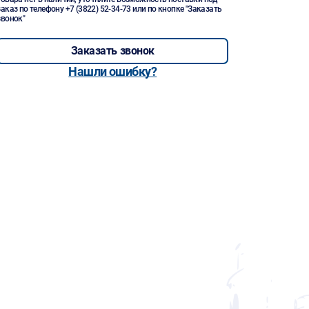
заказ по телефону
+7 (3822) 52-34-73
или по кнопке "Заказать
звонок"
Заказать звонок
Нашли ошибку?