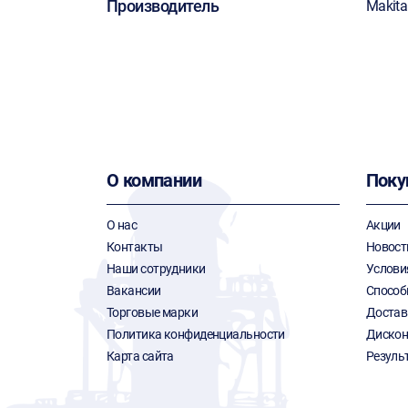
Производитель
Makita
О компании
Поку
О нас
Акции
Контакты
Новост
Наши сотрудники
Услови
Вакансии
Способ
Торговые марки
Достав
Политика конфиденциальности
Дискон
Карта сайта
Резуль