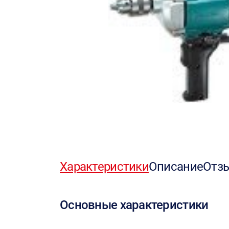
Характеристики
Описание
Отз
Основные характеристики