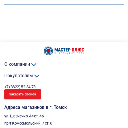
О компании
Покупателям
+7 (3822) 52-34-73
Заказать звонок
Адреса магазинов в г. Томск
ул. Шевченко, 44 ст. 46
пр-т Комсомольский, 7 ст. 6