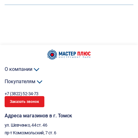
О компании
Покупателям
+7 (3822) 52-34-73
Заказать звонок
Адреса магазинов в г. Томск
ул. Шевченко, 44 ст. 46
пр-т Комсомольский, 7 ст. 6