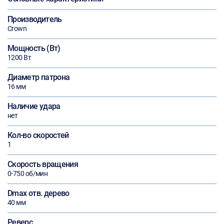
Производитель
Crown
Мощность (Вт)
1200 Вт
Диаметр патрона
16 мм
Наличие удара
нет
Кол-во скоростей
1
Скорость вращения
0-750 об/мин
Dmax отв. дерево
40 мм
Реверс