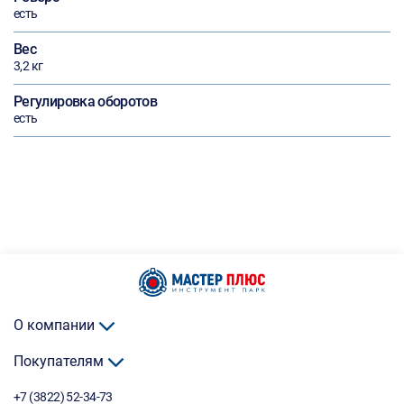
есть
Вес
3,2 кг
Регулировка оборотов
есть
О компании
Покупателям
+7 (3822) 52-34-73