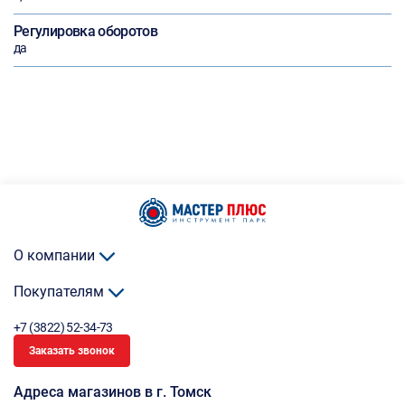
Регулировка оборотов
да
О компании
Покупателям
+7 (3822) 52-34-73
Заказать звонок
Адреса магазинов в г. Томск