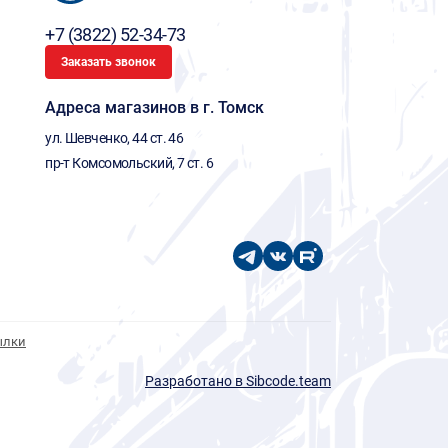
+7 (3822) 52-34-73
Заказать звонок
Адреса магазинов в г. Томск
ул. Шевченко, 44 ст. 46
пр-т Комсомольский, 7 ст. 6
ылки
Разработано в Sibcode.team