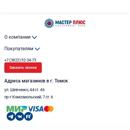
О компании
Покупателям
+7 (3822) 52-34-73
Заказать звонок
Адреса магазинов в г. Томск
ул. Шевченко, 44 ст. 46
пр-т Комсомольский, 7 ст. 6