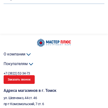
О компании
Покупателям
+7 (3822) 52-34-73
Заказать звонок
Адреса магазинов в г. Томск
ул. Шевченко, 44 ст. 46
пр-т Комсомольский, 7 ст. 6