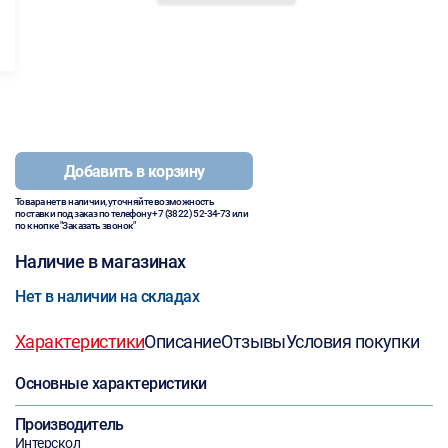
Добавить в корзину
Товара нет в наличии, уточняйте возможность
поставки под заказ по телефону
+7 (3822) 52-34-73
или
по кнопке "Заказать звонок"
Наличие в магазинах
Нет в наличии на складах
Характеристики
Описание
Отзывы
Условия покупки
Основные характеристики
Производитель
Интерскол