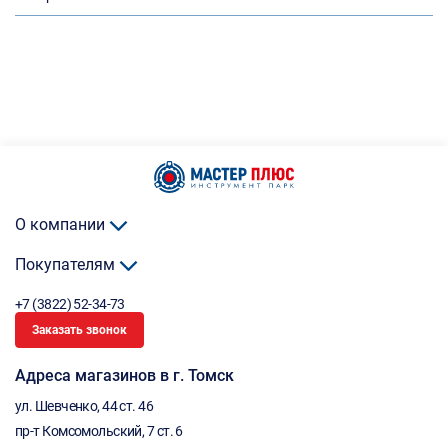
О компании
Покупателям
+7 (3822) 52-34-73
Заказать звонок
Адреса магазинов в г. Томск
ул. Шевченко, 44 ст. 46
пр-т Комсомольский, 7 ст. 6