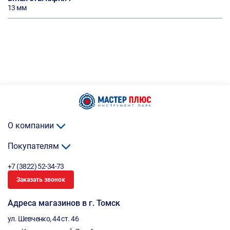
13 мм
О компании
Покупателям
+7 (3822) 52-34-73
Заказать звонок
Адреса магазинов в г. Томск
ул. Шевченко, 44 ст. 46