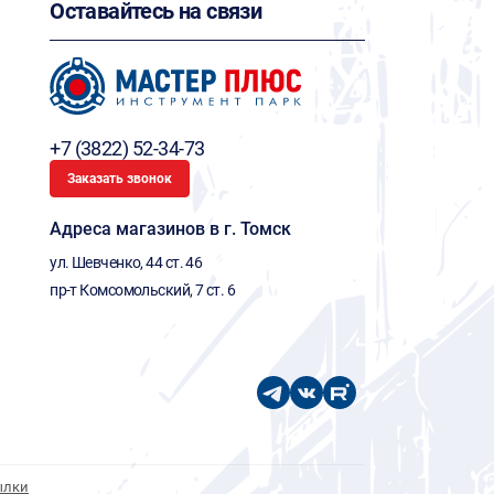
Оставайтесь на связи
+7 (3822) 52-34-73
Заказать звонок
Адреса магазинов в г. Томск
ул. Шевченко, 44 ст. 46
пр-т Комсомольский, 7 ст. 6
ылки