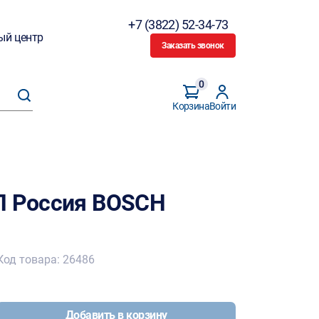
+7 (3822) 52-34-73
ый центр
Заказать звонок
0
Корзина
Войти
П Россия BOSCH
Код товара: 26486
Добавить в корзину