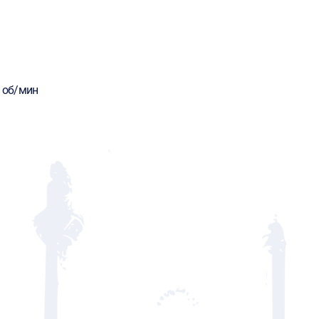
0 об/мин