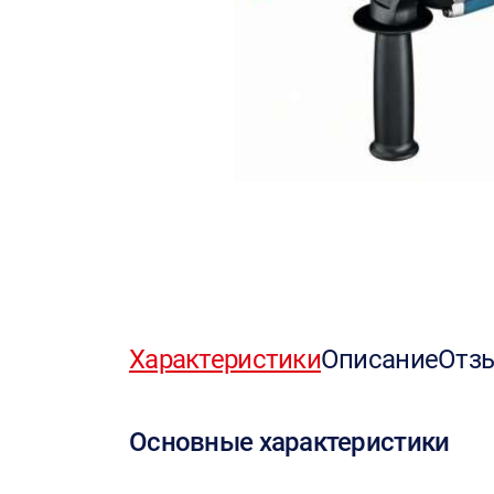
Характеристики
Описание
Отз
Основные характеристики