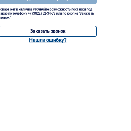
Товара нет в наличии, уточняйте возможность поставки под
заказ по телефону
+7 (3822) 52-34-73
или по кнопке "Заказать
звонок"
Заказать звонок
Нашли ошибку?