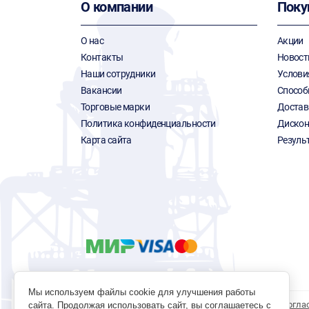
О компании
Поку
О нас
Акции
Контакты
Новост
Наши сотрудники
Услови
Вакансии
Способ
Торговые марки
Достав
Политика конфиденциальности
Дискон
Карта сайта
Резуль
Мы используем файлы cookie для улучшения работы
Политика обработки персональных данных
Согла
сайта. Продолжая использовать сайт, вы соглашаетесь с