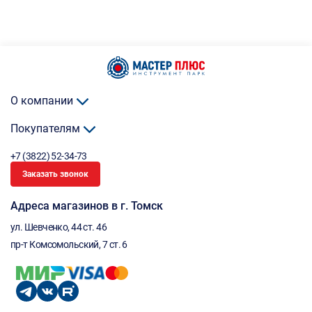
О компании
Покупателям
+7 (3822) 52-34-73
Заказать звонок
Адреса магазинов в г. Томск
ул. Шевченко, 44 ст. 46
пр-т Комсомольский, 7 ст. 6