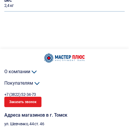
Вес
2,4 кг
О компании
Покупателям
+7 (3822) 52-34-73
Заказать звонок
Адреса магазинов в г. Томск
ул. Шевченко, 44 ст. 46