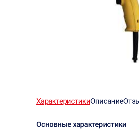
Характеристики
Описание
Отз
Основные характеристики