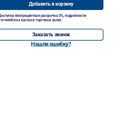
Добавить в корзину
Доступна беспроцентная рассрочка 0%, подробности
уточняйте на кассах в торговых залах.
Заказать звонок
Нашли ошибку?