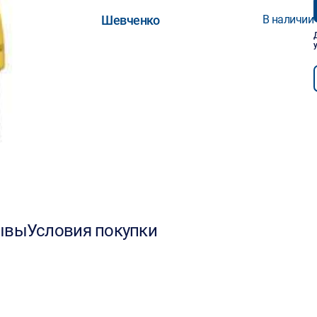
Шевченко
В наличии
ывы
Условия покупки