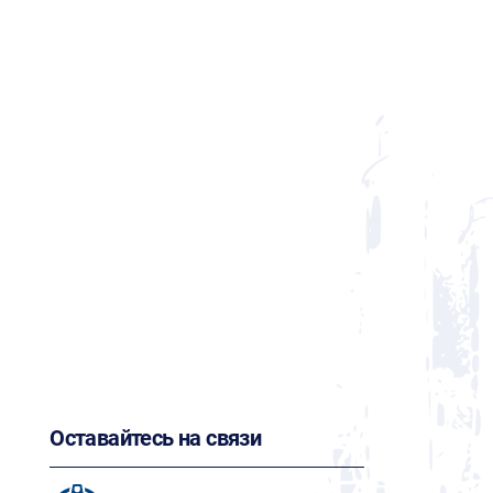
Оставайтесь на связи