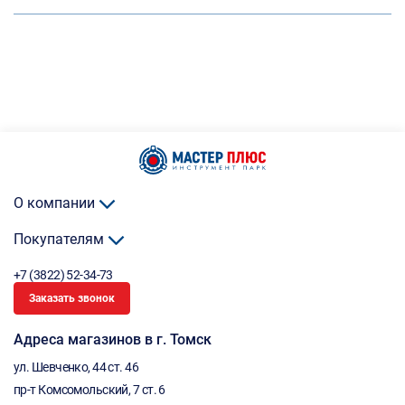
О компании
Покупателям
+7 (3822) 52-34-73
Заказать звонок
Адреса магазинов в г. Томск
ул. Шевченко, 44 ст. 46
пр-т Комсомольский, 7 ст. 6