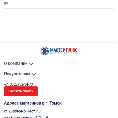
да
О компании
Покупателям
+7 (3822) 52-34-73
Заказать звонок
Адреса магазинов в г. Томск
ул. Шевченко, 44 ст. 46
пр-т Комсомольский, 7 ст. 6