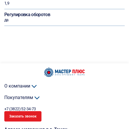
1,9
Регулировка оборотов
да
О компании
Покупателям
+7 (3822) 52-34-73
Заказать звонок