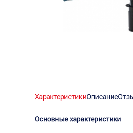
Характеристики
Описание
Отз
Основные характеристики