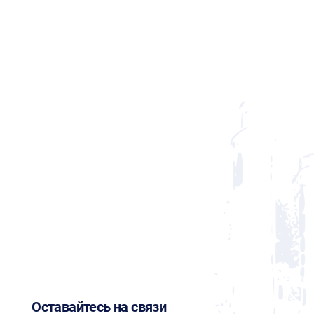
Оставайтесь на связи