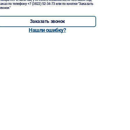
заказ по телефону
+7 (3822) 52-34-73
или по кнопке "Заказать
звонок"
Заказать звонок
Нашли ошибку?