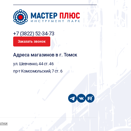
+7 (3822) 52-34-73
Заказать звонок
Адреса магазинов в г. Томск
ул. Шевченко, 44 ст. 46
пр-т Комсомольский, 7 ст. 6
ылки