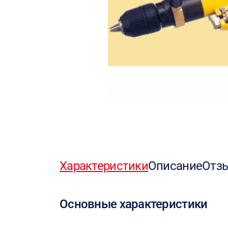
Характеристики
Описание
Отз
Основные характеристики