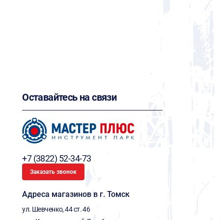
Оставайтесь на связи
+7 (3822) 52-34-73
Заказать звонок
Адреса магазинов в г. Томск
ул. Шевченко, 44 ст. 46