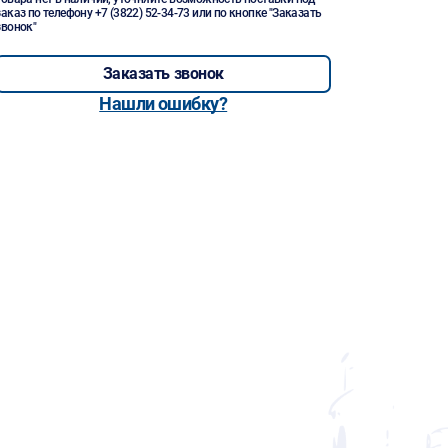
заказ по телефону
+7 (3822) 52-34-73
или по кнопке "Заказать
звонок"
Заказать звонок
Нашли ошибку?