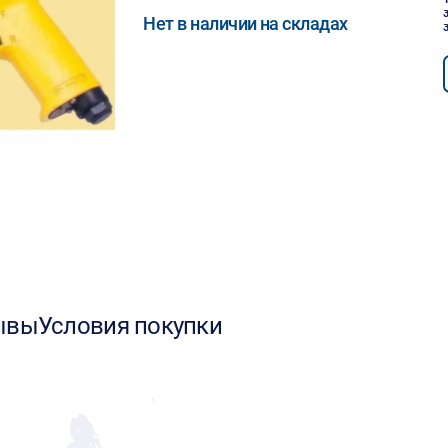
Нет в наличии на складах
ывы
Условия покупки