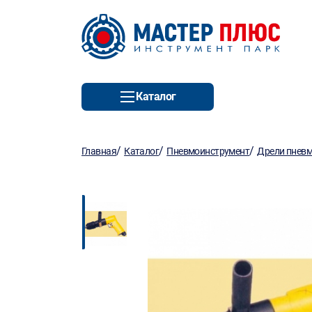
Каталог
/
/
/
Главная
Каталог
Пневмоинструмент
Дрели пневм