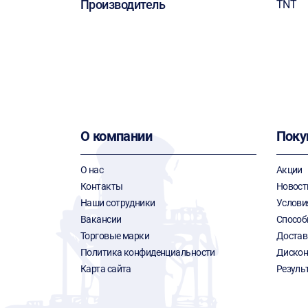
Производитель
TNT
О компании
Поку
О нас
Акции
Контакты
Новост
Наши сотрудники
Услови
Вакансии
Способ
Торговые марки
Достав
Политика конфиденциальности
Дискон
Карта сайта
Резуль