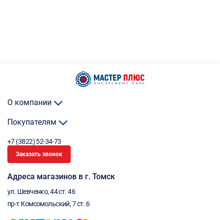
О компании
Покупателям
+7 (3822) 52-34-73
Заказать звонок
Адреса магазинов в г. Томск
ул. Шевченко, 44 ст. 46
пр-т Комсомольский, 7 ст. 6