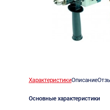
Характеристики
Описание
Отз
Основные характеристики