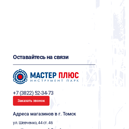
Оставайтесь на связи
+7 (3822) 52-34-73
Заказать звонок
Адреса магазинов в г. Томск
ул. Шевченко, 44 ст. 46