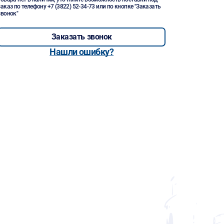
заказ по телефону
+7 (3822) 52-34-73
или по кнопке "Заказать
звонок"
Заказать звонок
Нашли ошибку?