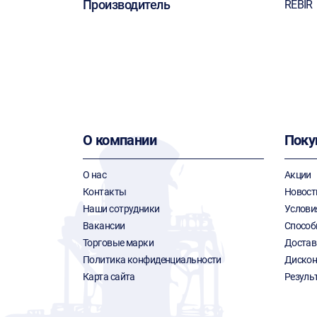
Производитель
REBIR
О компании
Поку
О нас
Акции
Контакты
Новост
Наши сотрудники
Услови
Вакансии
Способ
Торговые марки
Достав
Политика конфиденциальности
Дискон
Карта сайта
Резуль