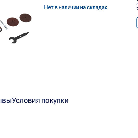
Нет в наличии на складах
ывы
Условия покупки