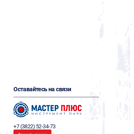
Оставайтесь на связи
+7 (3822) 52-34-73