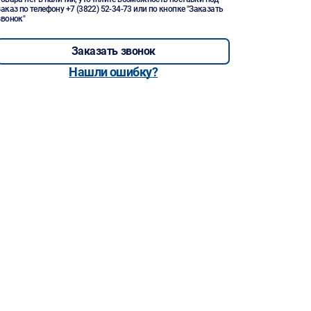
заказ по телефону
+7 (3822) 52-34-73
или по кнопке "Заказать
звонок"
Заказать звонок
Нашли ошибку?