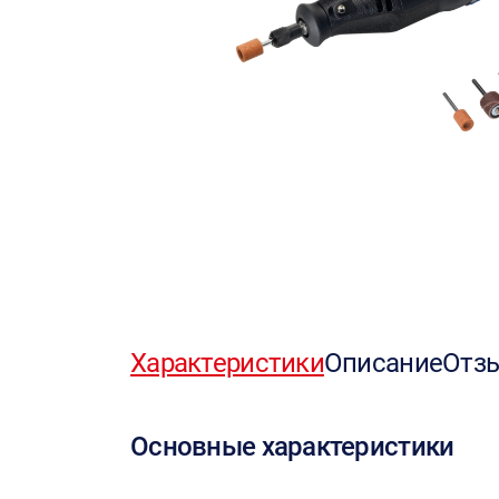
Характеристики
Описание
Отз
Основные характеристики