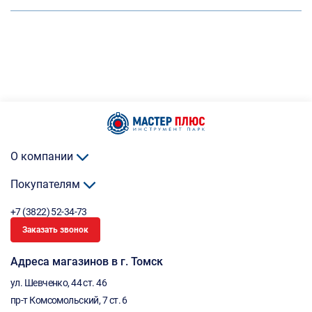
О компании
Покупателям
+7 (3822) 52-34-73
Заказать звонок
Адреса магазинов в г. Томск
ул. Шевченко, 44 ст. 46
пр-т Комсомольский, 7 ст. 6