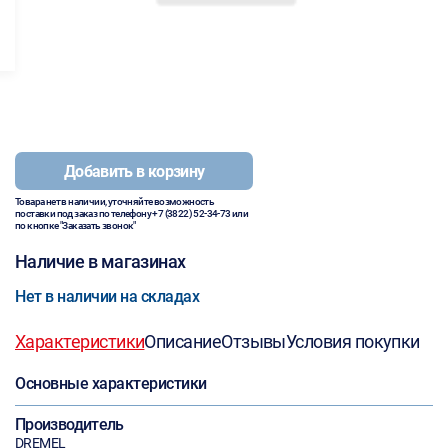
Добавить в корзину
Товара нет в наличии, уточняйте возможность
поставки под заказ по телефону
+7 (3822) 52-34-73
или
по кнопке "Заказать звонок"
Наличие в магазинах
Нет в наличии на складах
Характеристики
Описание
Отзывы
Условия покупки
Основные характеристики
Производитель
DREMEL