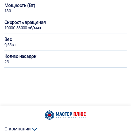
Мощность (Вт)
130
Скорость вращения
10000-33000 об/мин
Вес
0,55 кг
Кол-во насадок
25
О компании