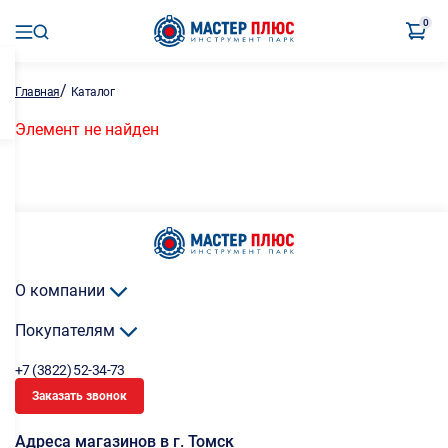
0
/
Главная
Каталог
Элемент не найден
О компании
Покупателям
+7 (3822) 52-34-73
Заказать звонок
Адреса магазинов в г. Томск