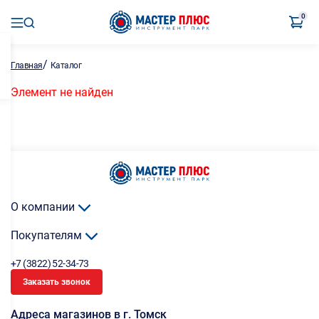
0
/
Главная
Каталог
Элемент не найден
О компании
Покупателям
+7 (3822) 52-34-73
Заказать звонок
Адреса магазинов в г. Томск